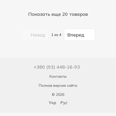
Показать еще 20 товаров
Назад
Вперед
1
из 4
+380 (93) 448-16-93
Контакты
Полная версия сайта
© 2026
Укр
Рус