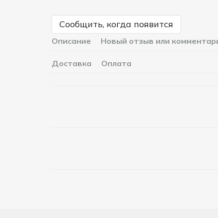
Сообщить, когда появится
Описание
Новый отзыв или комментар
Доставка
Оплата