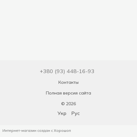
+380 (93) 448-16-93
Контакты
Полная версия сайта
© 2026
Укр
Рус
Интернет-магазин создан с Хорошоп