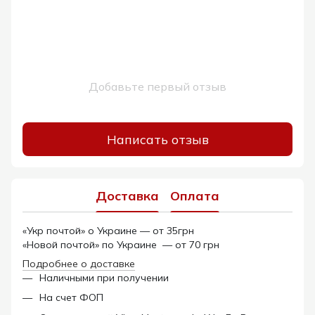
Добавьте первый отзыв
Написать отзыв
Доставка
Оплата
«Укр почтой» о Украине — от 35грн
«Новой почтой» по Украине — от 70 грн
Подробнее о доставке
Наличными при получении
На счет ФОП