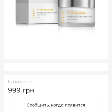
Нет в наличии
999 грн
Сообщить, когда появится