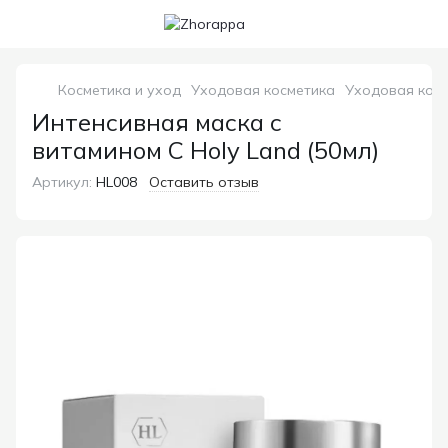
Косметика и уход
Уходовая косметика
Уходовая косм
Интенсивная маска с
витамином С Holy Land (50мл)
Артикул:
HL008
Оставить отзыв