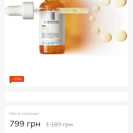
−33%
Нет в наличии
799 грн
1 189 грн