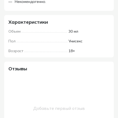
Некомендогенно.
Характеристики
Объем
30 мл
Пол
Унисекс
Возраст
18+
Отзывы
Добавьте первый отзыв