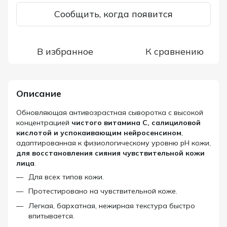
Сообщить, когда появится
В избранное
К сравнению
Описание
Обновляющая антивозрастная сыворотка с высокой
концентрацией
чистого витамина С, салициловой
кислотой и успокаивающим нейросенсином
,
адаптированная к физиологическому уровню pH кожи,
для восстановления сияния чувствительной кожи
лица
.
Для всех типов кожи.
Протестировано на чувствительной коже.
Легкая, бархатная, нежирная текстура быстро
впитывается.