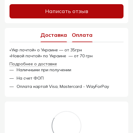
Написать отзыв
Доставка
Оплата
«Укр почтой» о Украине — от 35грн
«Новой почтой» по Украине — от 70 грн
Подробнее о доставке
Наличными при получении
На счет ФОП
Оплата картой Visa, Mastercard - WayForPay