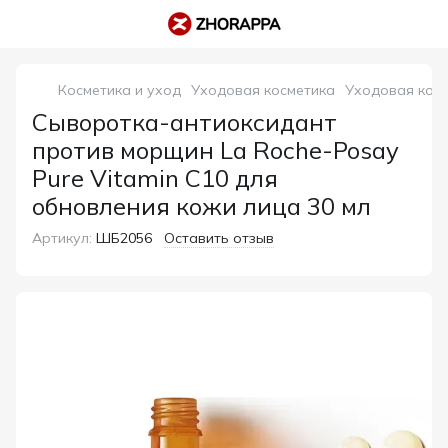
Косметика и уход
Уходовая косметика
Уходовая косм
Сыворотка-антиоксидант
против морщин La Roche-Posay
Pure Vitamin C10 для
обновления кожи лица 30 мл
Артикул:
ШБ2056
Оставить отзыв