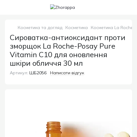
Косметика та догляд
Косметика
Косметика La Roche-
Сироватка-антиоксидант проти
зморщок La Roche-Posay Pure
Vitamin C10 для оновлення
шкіри обличчя 30 мл
Артикул:
ШБ2056
Написати відгук