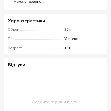
Некомендовано.
Характеристики
Объем
30 мл
Пол
Унисекс
Возраст
18+
Відгуки
Додайте перший відгук