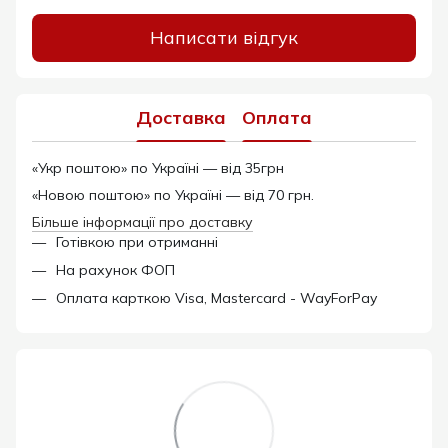
Написати відгук
Доставка
Оплата
«Укр поштою» по Україні — від 35грн
«Новою поштою» по Україні — від 70 грн.
Більше інформації про доставку
Готівкою при отриманні
На рахунок ФОП
Оплата карткою Visa, Mastercard - WayForPay