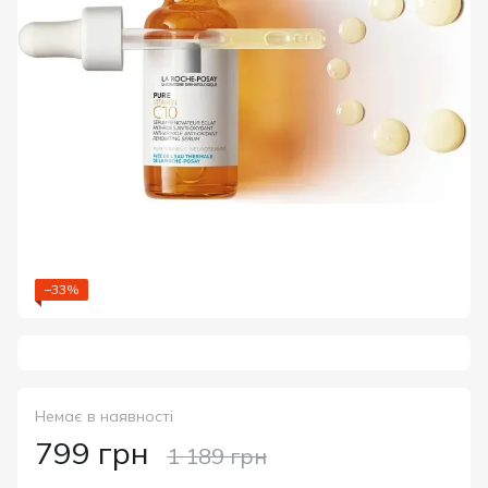
−33%
Немає в наявності
799 грн
1 189 грн