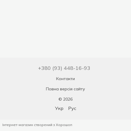
+380 (93) 448-16-93
Контакти
Повна версія сайту
© 2026
Укр
Рус
Інтернет-магазин створений з Хорошоп