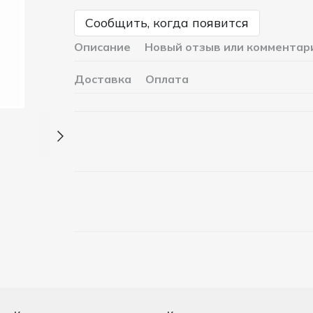
Сообщить, когда появится
Описание
Новый отзыв или комментар
Доставка
Оплата