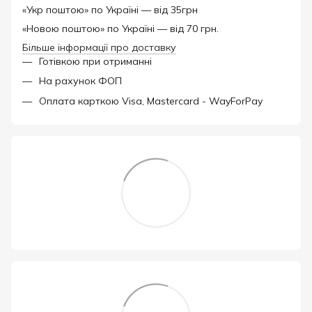
«Укр поштою» по Україні — від 35грн
«Новою поштою» по Україні — від 70 грн.
Більше інформації про доставку
Готівкою при отриманні
На рахунок ФОП
Оплата карткою Visa, Mastercard - WayForPay