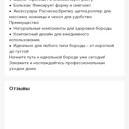
• Бальзам: Фиксирует форму и смягчает.
• Аксессуары: Расческа,бритва, щетка,роллер для
массажа, ножницы и чехол для удобства.
Преимущества
• Натуральные компоненты для здоровья бороды.
• Компактный дизайн для ежедневного
использования.
• Идеально для любого типа бороды – от короткой
до густой.
Начните путь к идеальной бороде уже сегодня!
Закажите и наслаждайтесь профессиональным
уходом дома.
Отзывы