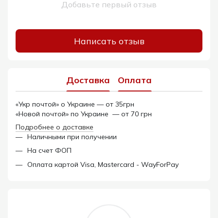
Добавьте первый отзыв
Написать отзыв
Доставка
Оплата
«Укр почтой» о Украине — от 35грн
«Новой почтой» по Украине — от 70 грн
Подробнее о доставке
Наличными при получении
На счет ФОП
Оплата картой Visa, Mastercard - WayForPay