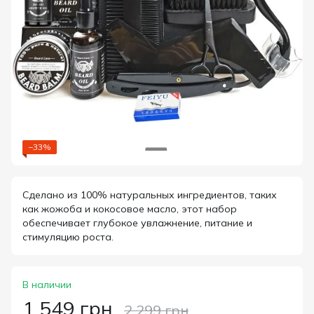
−33%
Сделано из 100% натуральных ингредиентов, таких
как жожоба и кокосовое масло, этот набор
обеспечивает глубокое увлажнение, питание и
стимуляцию роста.
В наличии
1 549 грн
2 299 грн