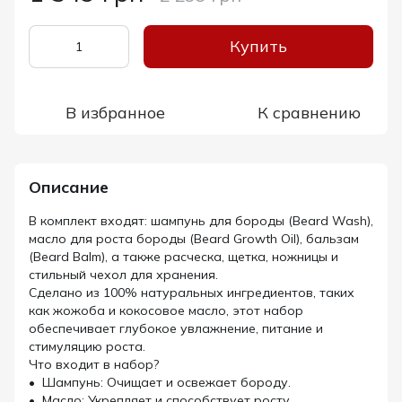
Купить
В избранное
К сравнению
Описание
В комплект входят: шампунь для бороды (Beard Wash),
масло для роста бороды (Beard Growth Oil), бальзам
(Beard Balm), а также расческа, щетка, ножницы и
стильный чехол для хранения.
Сделано из 100% натуральных ингредиентов, таких
как жожоба и кокосовое масло, этот набор
обеспечивает глубокое увлажнение, питание и
стимуляцию роста.
Что входит в набор?
• Шампунь: Очищает и освежает бороду.
• Масло: Укрепляет и способствует росту.