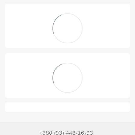
+380 (93) 448-16-93