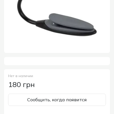
Нет в наличии
180 грн
Сообщить, когда появится