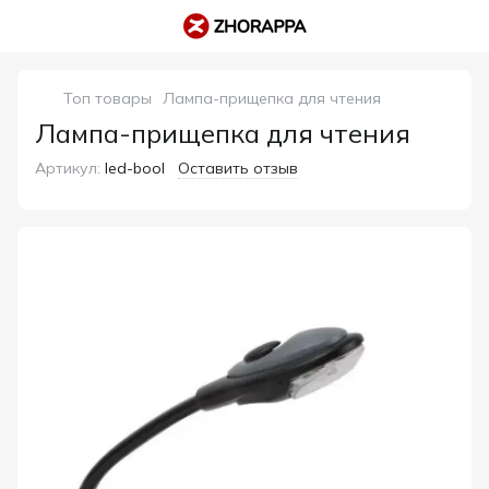
Топ товары
Лампа-прищепка для чтения
Лампа-прищепка для чтения
Артикул:
led-bool
Оставить отзыв