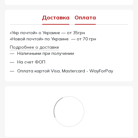
Доставка
Оплата
«Укр почтой» о Украине — от 35грн
«Новой почтой» по Украине — от 70 грн
Подробнее о доставке
Наличными при получении
На счет ФОП
Оплата картой Visa, Mastercard - WayForPay