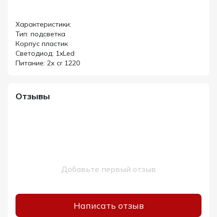
Характеристики:
Тип: подсветка
Корпус пластик
Светодиод: 1xLed
Питание: 2х cr 1220
Отзывы
Добавьте первый отзыв
Написать отзыв