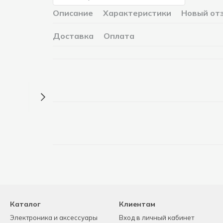
Описание
Характеристики
Новый от
Доставка
Оплата
Каталог
Клиентам
Электроника и аксессуары
Вход в личный кабинет