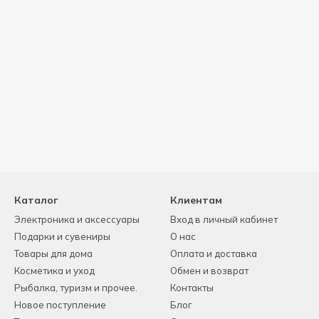
Каталог
Клиентам
Электроника и аксессуары
Вход в личный кабинет
Подарки и сувениры
О нас
Товары для дома
Оплата и доставка
Косметика и уход
Обмен и возврат
Рыбалка, туризм и прочее.
Контакты
Новое поступление
Блог