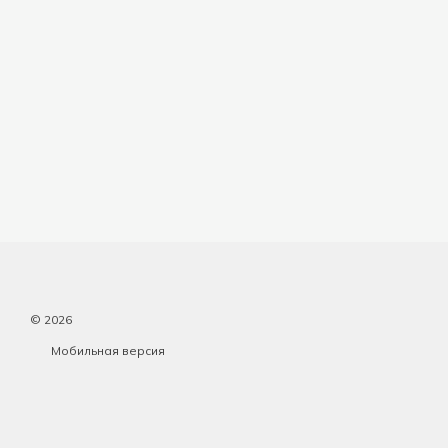
© 2026
Мобильная версия