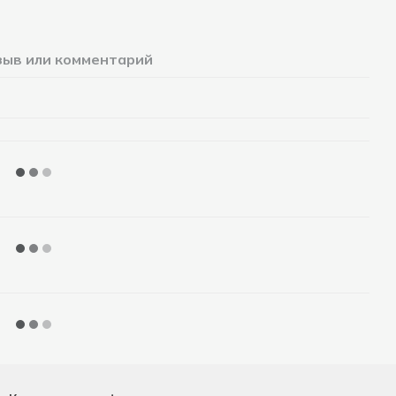
зыв или комментарий