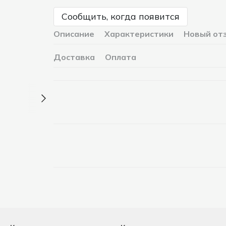
Сообщить, когда появится
Описание
Характеристики
Новый от
Доставка
Оплата