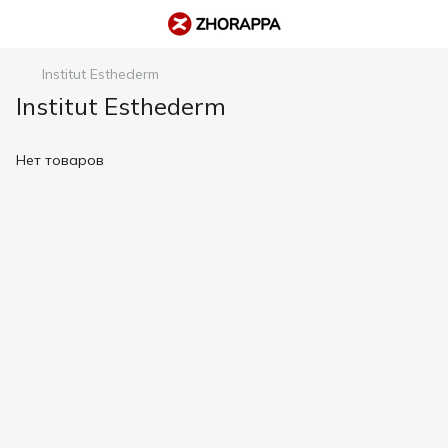
Institut Esthederm
Institut Esthederm
Нет товаров