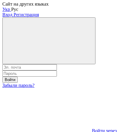
Сайт на других языках
Укр
Рус
Вход
Регистрация
Войти
Забыли пароль?
Войти через