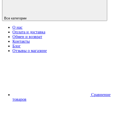
Все категории
О нас
Оплата и доставка
Обмен и возврат
Контакты
Блог
Отзывы о магазине
Сравнение
товаров