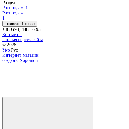
Раздел
Распродажа
1
Распродажа
1
Показать 1 товар
+380 (93) 448-16-93
Контакты
Полная версия сайта
© 2026
Укр
Рус
Интернет-магазин
создан с Хорошоп