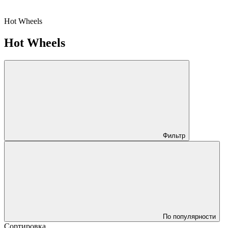
Hot Wheels
Hot Wheels
Фильтр
По популярности
Сортировка