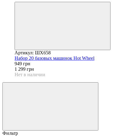
Артикул: ШХ658
Набор 20 базовых машинок Hot Wheel
949 грн
1 299 грн
Нет в наличии
Фильтр