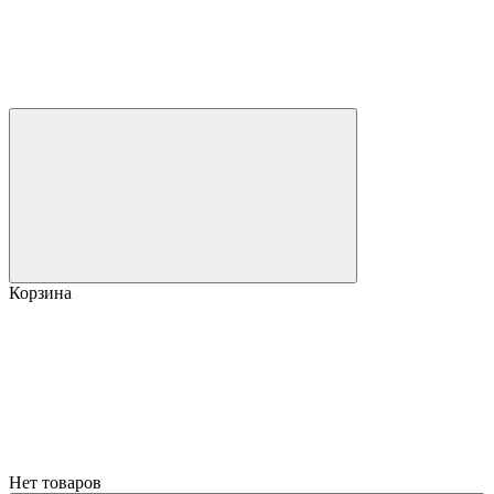
Корзина
Нет товаров