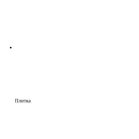
Плитка