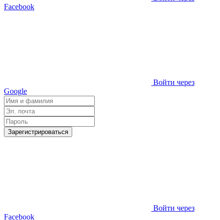
Facebook
Войти через
Google
Зарегистрироваться
Войти через
Facebook