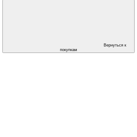
Вернуться к
покупкам