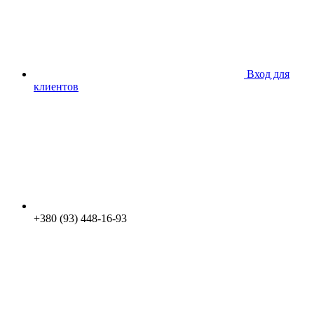
Вход для
клиентов
+380 (93) 448-16-93