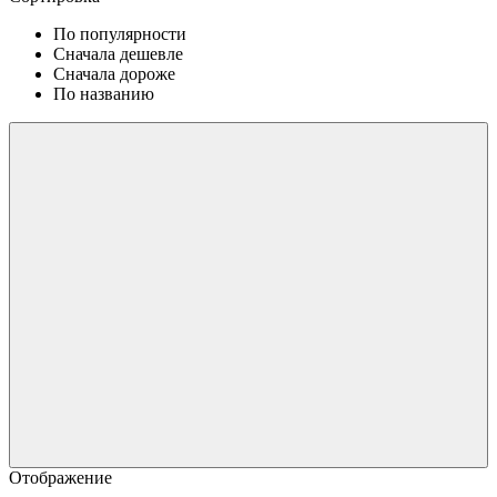
По популярности
Сначала дешевле
Сначала дороже
По названию
Отображение