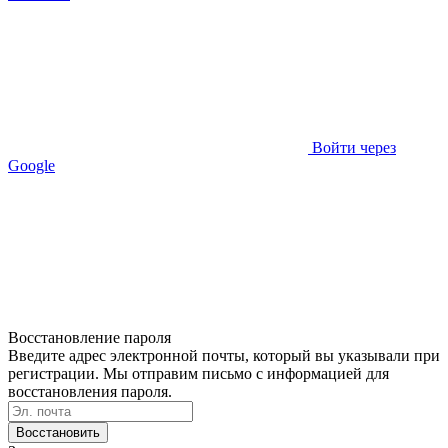
Войти через
Google
Восстановление пароля
Введите адрес электронной почты, который вы указывали при
регистрации. Мы отправим письмо с информацией для
восстановления пароля.
Восстановить