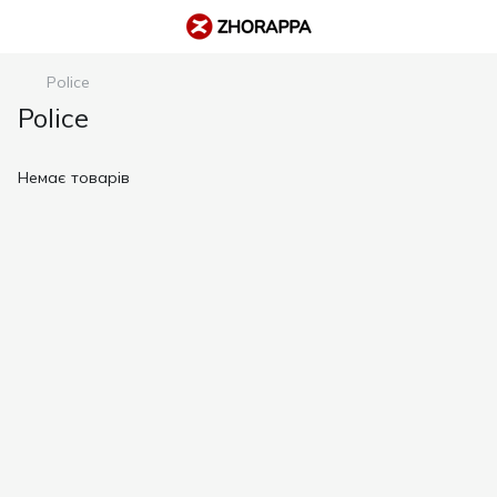
Police
Police
Немає товарів