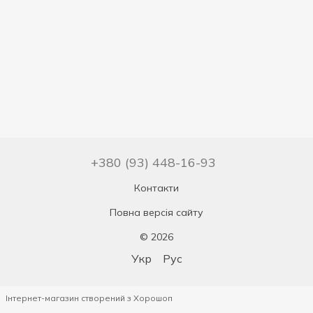
+380 (93) 448-16-93
Контакти
Повна версія сайту
© 2026
Укр
Рус
Інтернет-магазин створений з Хорошоп