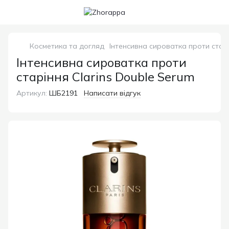
Косметика та догляд
Інтенсивна сироватка проти старі
Інтенсивна сироватка проти
старіння Clarins Double Serum
Артикул:
ШБ2191
Написати відгук