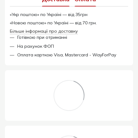
«Укр поштою» по Україні — від 35грн
«Новою поштою» по Україні — від 70 грн.
Більше інформації про доставку
Готівкою при отриманні
На рахунок ФОП
Оплата карткою Visa, Mastercard - WayForPay