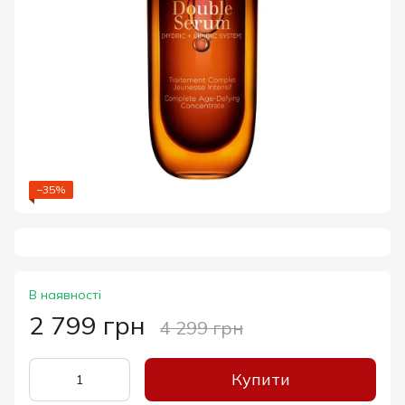
−35%
В наявності
2 799 грн
4 299 грн
Купити