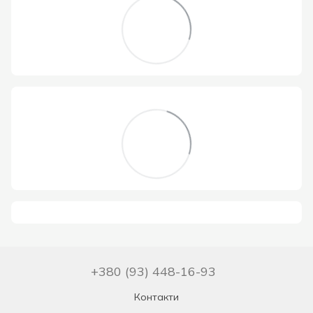
+380 (93) 448-16-93
Контакти