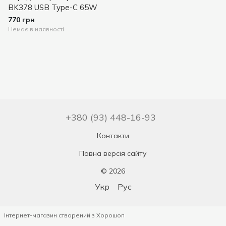
BK378 USB Type-C 65W
770 грн
Немає в наявності
+380 (93) 448-16-93
Контакти
Повна версія сайту
© 2026
Укр
Рус
Інтернет-магазин створений з Хорошоп