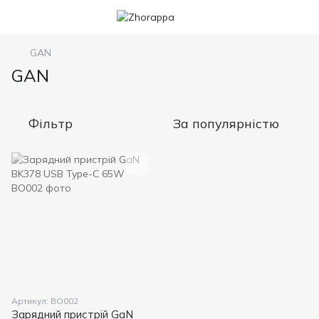
GAN
GAN
Фільтр
За популярністю
Артикул: ВО002
Зарядний пристрій GaN