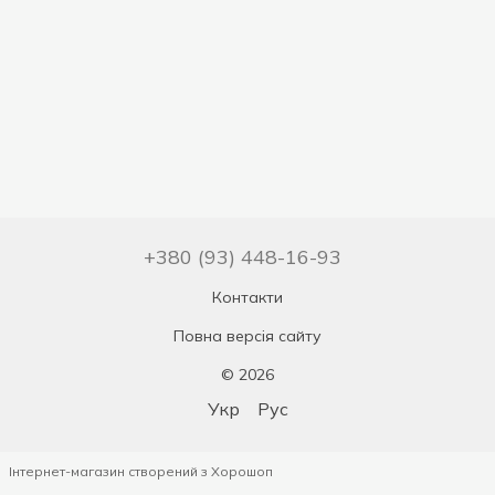
+380 (93) 448-16-93
Контакти
Повна версія сайту
© 2026
Укр
Рус
Інтернет-магазин створений з Хорошоп