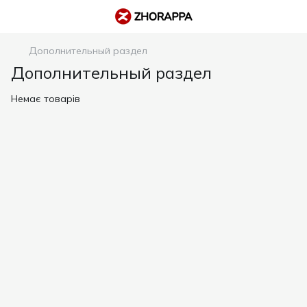
Дополнительный раздел
Дополнительный раздел
Немає товарів