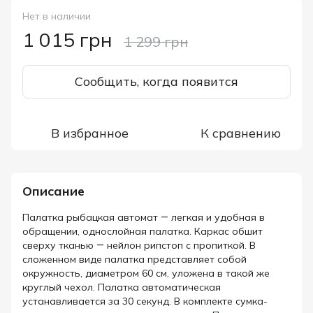
Нет в наличии
1 015 грн
1 299 грн
Сообщить, когда появится
В избранное
К сравнению
Описание
Палатка рыбацкая автомат ― легкая и удобная в
обращении, однослойная палатка. Каркас обшит
сверху тканью ― нейлон рипстоп с пропиткой. В
сложенном виде палатка представляет собой
окружность, диаметром 60 см, уложена в такой же
круглый чехол. Палатка автоматическая
устанавливается за 30 секунд. В комплекте сумка-