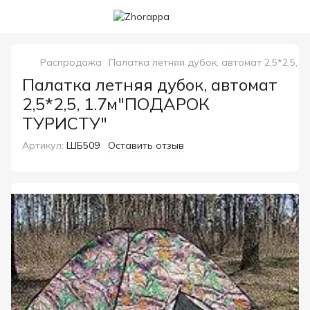
Распродажа
Палатка летняя дубок, автомат 2,5*2,5,
Палатка летняя дубок, автомат
2,5*2,5, 1.7м"ПОДАРОК
ТУРИСТУ"
Артикул:
ШБ509
Оставить отзыв