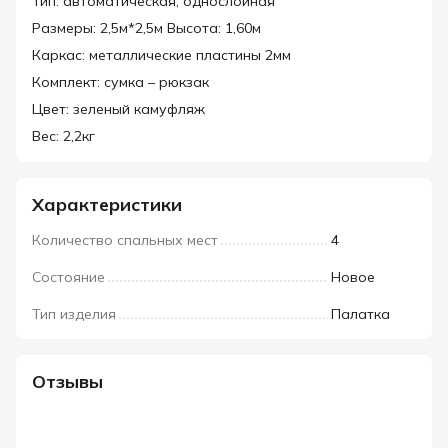
Тип: автоматическая, однослойная
Размеры: 2,5м*2,5м Высота: 1,60м
Каркас: металлические пластины 2мм
Комплект: сумка – рюкзак
Цвет: зеленый камуфляж
Вес: 2,2кг
Характеристики
Количество спальных мест
4
Состояние
Новое
Тип изделия
Палатка
Отзывы