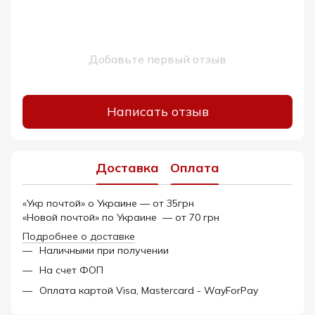
Добавьте первый отзыв
Написать отзыв
Доставка
Оплата
«Укр почтой» о Украине — от 35грн
«Новой почтой» по Украине — от 70 грн
Подробнее о доставке
Наличными при получении
На счет ФОП
Оплата картой Visa, Mastercard - WayForPay