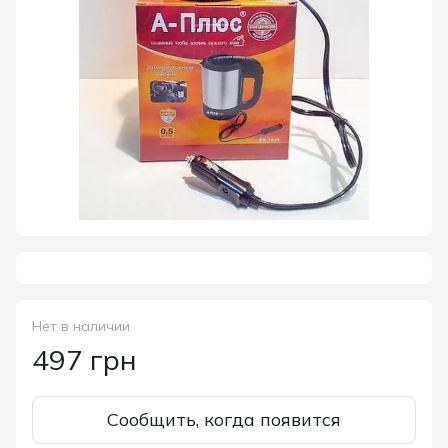
Нет в наличии
497 грн
Сообщить, когда появится