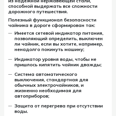
из надёжной нержавеющей стали,
способной выдержать все сложности
дорожного путешествия.
Полезный функционал безопасности
чайника в дороге сформирован так:
Имеется сетевой индикатор питания,
позволяющий определить, выключен
ли чайник, если вы хотите, например,
ненадолго покинуть машину;
Индикатор уровня воды, чтобы не
пришлось кипятить чайник дважды;
Система автоматического
выключения, стандартная для
обычных электрочайников, и
жизненно необходимая для
автоприборов;
Защита от перегрева при отсутствии
воды.