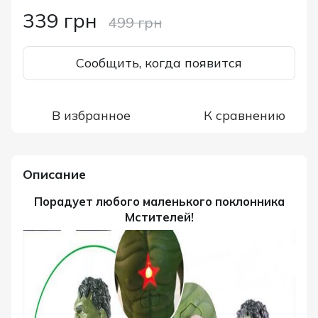
339 грн
499 грн
Сообщить, когда появится
В избранное
К сравнению
Описание
Порадует любого маленького поклонника
Мстителей!