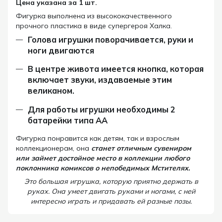
Цена указана за 1 шт.
Фигурка выполнена из высококачественного
прочного пластика в виде супергероя Халка.
Голова игрушки поворачивается, руки и
ноги двигаются
В центре живота имеется кнопка, которая
включает звуки, издаваемые этим
великаном.
Для работы игрушки необходимы 2
батарейки типа АА
Фигурка понравится как детям, так и взрослым
коллекционерам, она
станет отличным сувениром
или займет достойное место в коллекции любого
поклонника комиксов о непобедимых Мстителях.
Это большая игрушка, которую приятно держать в
руках. Она умеет двигать руками и ногами, с ней
интересно играть и придавать ей разные позы.