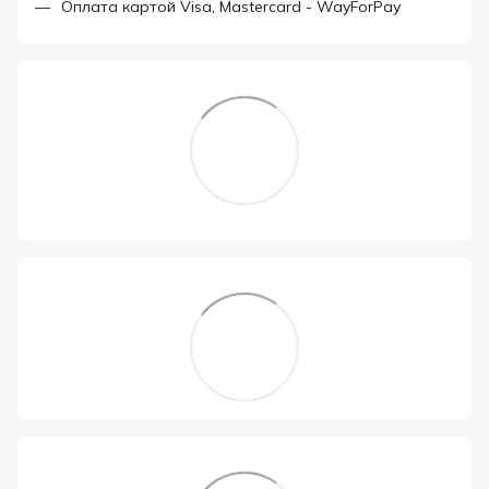
Оплата картой Visa, Mastercard - WayForPay