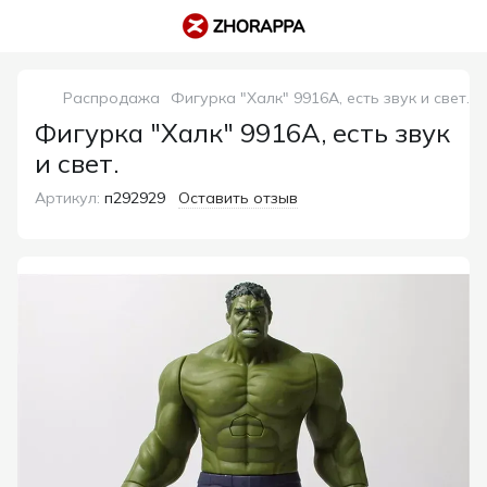
Распродажа
Фигурка "Халк" 9916A, есть звук и свет.
Фигурка "Халк" 9916A, есть звук
и свет.
Артикул:
п292929
Оставить отзыв