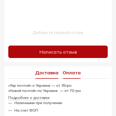
Добавьте первый отзыв
Написать отзыв
Доставка
Оплата
«Укр почтой» о Украине — от 35грн
«Новой почтой» по Украине — от 70 грн
Подробнее о доставке
Наличными при получении
На счет ФОП