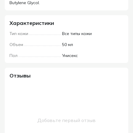
Butylene Glycol.
Характеристики
Тип кожи
Все типы кожи
Объем
50 мл
Пол
Унисекс
Отзывы
Добавьте первый отзыв