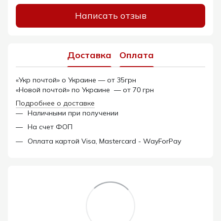
Написать отзыв
Доставка
Оплата
«Укр почтой» о Украине — от 35грн
«Новой почтой» по Украине — от 70 грн
Подробнее о доставке
Наличными при получении
На счет ФОП
Оплата картой Visa, Mastercard - WayForPay