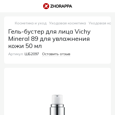
Косметика и уход
Уходовая косметика
Уходовая косм
Гель-бустер для лица Vichy
Mineral 89 для увлажнения
кожи 50 мл
Артикул:
ШБ2097
Оставить отзыв