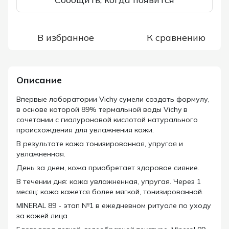
В избранное
К сравнению
Описание
Впервые лаборатории Vichy сумели создать формулу,
в основе которой 89% термальной воды Vichy в
сочетании с гиалуроновой кислотой натурального
происхождения для увлажнения кожи.
В результате кожа тонизированная, упругая и
увлажненная.
День за днем, кожа приобретает здоровое сияние.
В течении дня: кожа увлажненная, упругая. Через 1
месяц: кожа кажется более мягкой, тонизированной.
MINERAL 89 - этап №1 в ежедневном ритуале по уходу
за кожей лица.