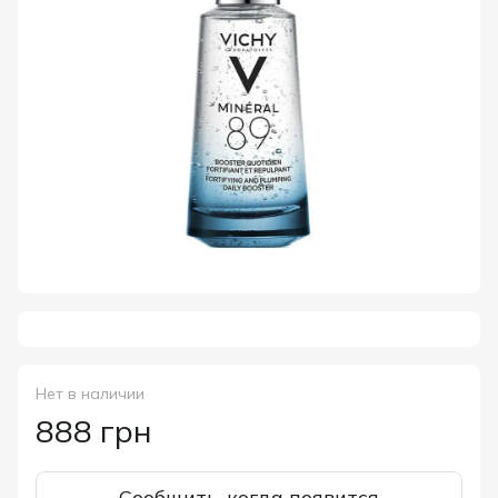
Нет в наличии
888 грн
Сообщить, когда появится