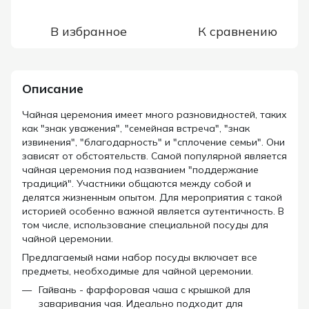
В избранное
К сравнению
Описание
Чайная церемония имеет много разновидностей, таких
как "знак уважения", "семейная встреча", "знак
извинения", "благодарность" и "сплочение семьи". Они
зависят от обстоятельств. Самой популярной является
чайная церемония под названием "поддержание
традиций". Участники общаются между собой и
делятся жизненным опытом. Для мероприятия с такой
историей особенно важной является аутентичность. В
том числе, использование специальной посуды для
чайной церемонии.
Предлагаемый нами набор посуды включает все
предметы, необходимые для чайной церемонии.
Гайвань - фарфоровая чаша с крышкой для
заваривания чая. Идеально подходит для