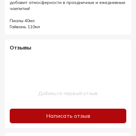
добавит атмосферности в праздничные и ежедневные
чаепития!
Пиалы 40мл
Гайвань 110мл
Отзывы
Добавьте первый отзыв
Написать отзыв