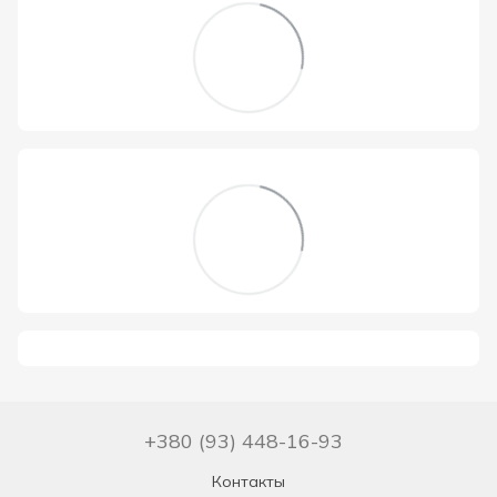
+380 (93) 448-16-93
Контакты