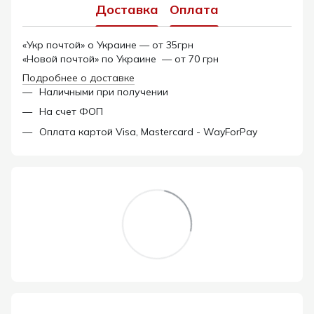
Доставка
Оплата
«Укр почтой» о Украине — от 35грн
«Новой почтой» по Украине — от 70 грн
Подробнее о доставке
Наличными при получении
На счет ФОП
Оплата картой Visa, Mastercard - WayForPay