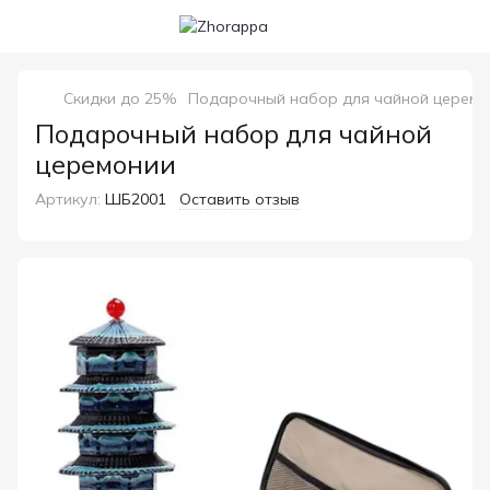
Скидки до 25%
Подарочный набор для чайной церемо
Подарочный набор для чайной
церемонии
Артикул:
ШБ2001
Оставить отзыв