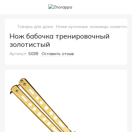
Товары для дома
Ножи кухонные, ножницы, ножеточки
Нож бабочка тренировочный
золотистый
Артикул:
S038
Оставить отзыв