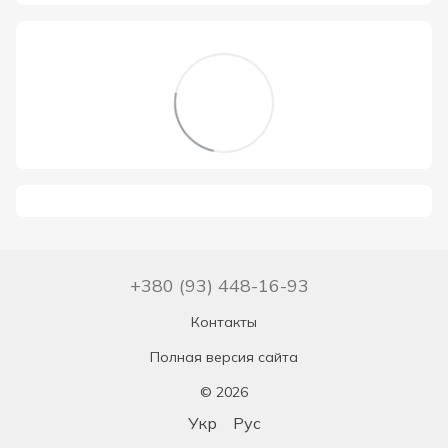
+380 (93) 448-16-93
Контакты
Полная версия сайта
© 2026
Укр
Рус