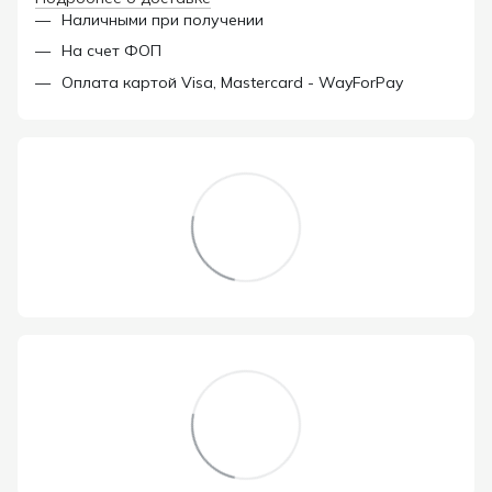
Наличными при получении
На счет ФОП
Оплата картой Visa, Mastercard - WayForPay