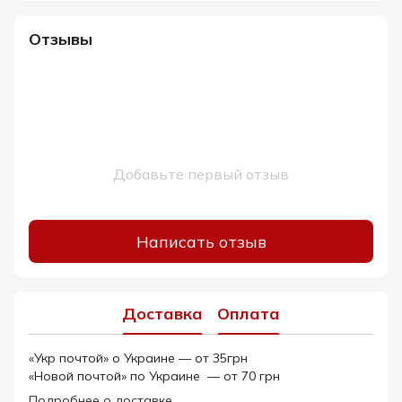
Отзывы
Добавьте первый отзыв
Написать отзыв
Доставка
Оплата
«Укр почтой» о Украине — от 35грн
«Новой почтой» по Украине — от 70 грн
Подробнее о доставке