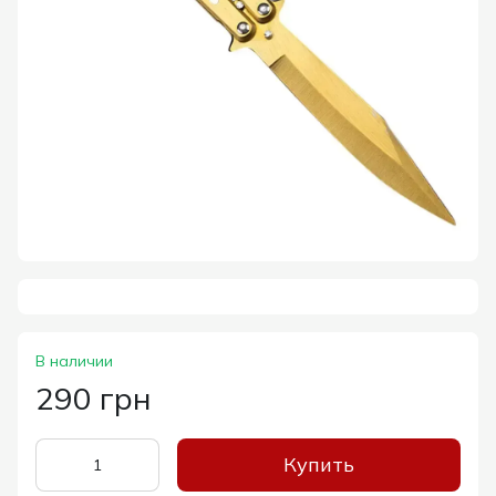
В наличии
290 грн
Купить