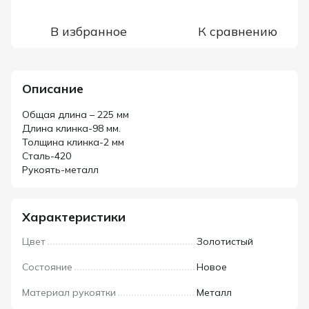
В избранное
К сравнению
Описание
Общая длина – 225 мм
Длина клинка-98 мм.
Толщина клинка-2 мм
Сталь-420
Рукоять-металл
Характеристики
Цвет
Золотистый
Состояние
Новое
Материал рукоятки
Металл