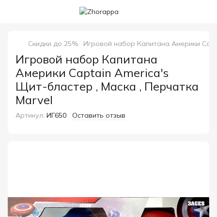
Скидки до 25%
Игровой набор Капитана Америки Captai
Игровой набор Капитана
Америки Captain America's
Щит-бластер , Маска , Перчатка
Marvel
Артикул:
ИГ650
Оставить отзыв