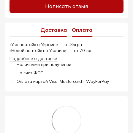
Написать отзыв
Доставка
Оплата
«Укр почтой» о Украине — от 35грн
«Новой почтой» по Украине — от 70 грн
Подробнее о доставке
Наличными при получении
На счет ФОП
Оплата картой Visa, Mastercard - WayForPay