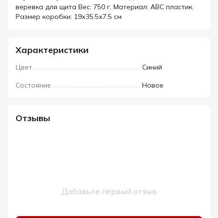
веревка для щита Вес: 750 г. Материал: ABC пластик.
Размер коробки: 19х35.5х7.5 см
Характеристики
Цвет
Синий
Состояние
Новое
Отзывы
Добавьте первый отзыв