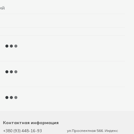
ий
Контактная информация
+380 (93) 448-16-93
ул.Проспектная 566. Индекс