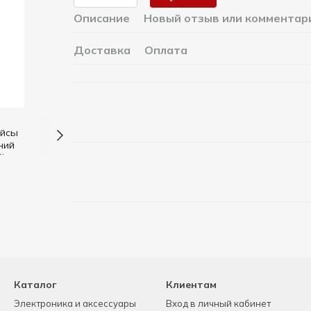
Описание
Новый отзыв или комментар
Доставка
Оплата
Каталог
Клиентам
Электроника и аксессуары
Вход в личный кабинет