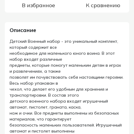
В избранное
К сравнению
Описание
Детский Военный набор - это уникальный комплект,
который содержит все
необходимое для маленького юного воина. В этот
набор входят различные
предметы, которые помогут маленьким детям в играх
и развлечениях, а также
позволят им почувствовать себя настоящими героями.
Весь набор упакован в
чехол, что делает его удобным для хранения и
транспортировки. В состав этого
детского военного набора входят игрушечный
автомат, пистолет, граната, каска,
нож и очки. Все предметы выполнены из безопасных
материалов, что гарантирует
безопасность маленьких пользователей. Игрушечный
автомат и пистолет выполнены