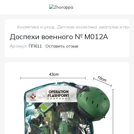
Косметика и уход
Детская косметика, шкатулки и про
Доспехи военного № M012A
Артикул:
ПП611
Оставить отзыв