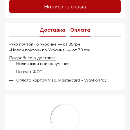
Написать отзыв
Доставка
Оплата
«Укр почтой» о Украине — от 35грн
«Новой почтой» по Украине — от 70 грн
Подробнее о доставке
Наличными при получении
На счет ФОП
Оплата картой Visa, Mastercard - WayForPay