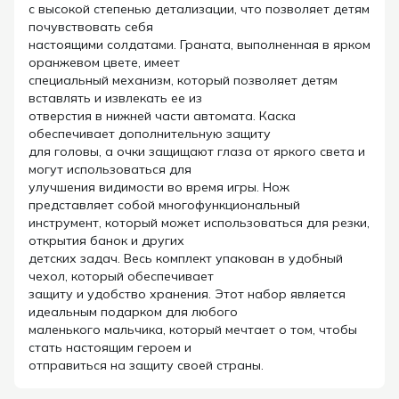
с высокой степенью детализации, что позволяет детям
почувствовать себя
настоящими солдатами. Граната, выполненная в ярком
оранжевом цвете, имеет
специальный механизм, который позволяет детям
вставлять и извлекать ее из
отверстия в нижней части автомата. Каска
обеспечивает дополнительную защиту
для головы, а очки защищают глаза от яркого света и
могут использоваться для
улучшения видимости во время игры. Нож
представляет собой многофункциональный
инструмент, который может использоваться для резки,
открытия банок и других
детских задач. Весь комплект упакован в удобный
чехол, который обеспечивает
защиту и удобство хранения. Этот набор является
идеальным подарком для любого
маленького мальчика, который мечтает о том, чтобы
стать настоящим героем и
отправиться на защиту своей страны.