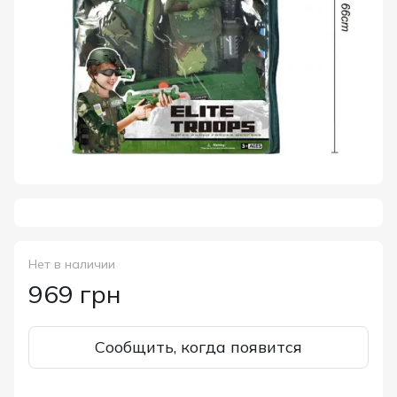
Нет в наличии
969 грн
Сообщить, когда появится