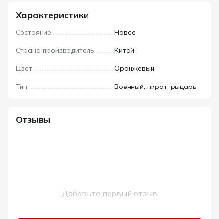
Характеристики
Состояние
Новое
Страна производитель
Китай
Цвет
Оранжевый
Тип
Военный, пират, рыцарь
Отзывы
Добавьте первый отзыв