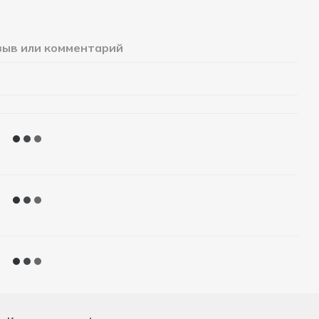
зыв или комментарий