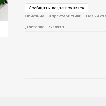
Сообщить, когда появится
Описание
Характеристики
Новый от
Доставка
Оплата