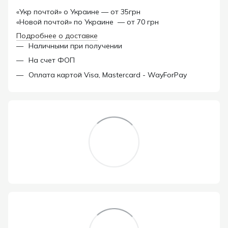
«Укр почтой» о Украине — от 35грн
«Новой почтой» по Украине — от 70 грн
Подробнее о доставке
Наличными при получении
На счет ФОП
Оплата картой Visa, Mastercard - WayForPay