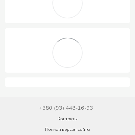
+380 (93) 448-16-93
Контакты
Полная версия сайта