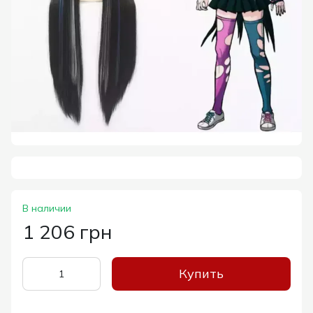
В наличии
1 206 грн
Купить