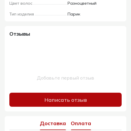
Цвет волос
Разноцветный
Тип изделия
Парик
Отзывы
Добавьте первый отзыв
Написать отзыв
Доставка
Оплата