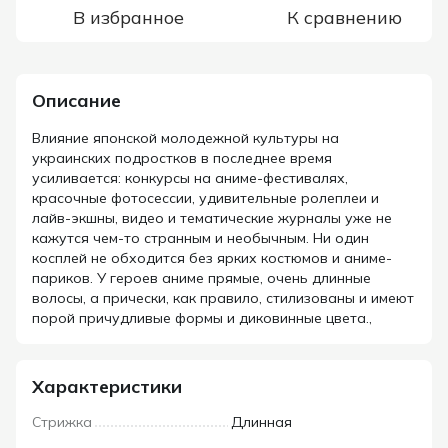
В избранное
К сравнению
Описание
Влияние японской молодежной культуры на
украинских подростков в последнее время
усиливается: конкурсы на аниме-фестивалях,
красочные фотосессии, удивительные ролеплеи и
лайв-экшны, видео и тематические журналы уже не
кажутся чем-то странным и необычным. Ни один
косплей не обходится без ярких костюмов и аниме-
париков. У героев аниме прямые, очень длинные
волосы, а прически, как правило, стилизованы и имеют
порой причудливые формы и диковинные цвета.,
Характеристики
Стрижка
Длинная