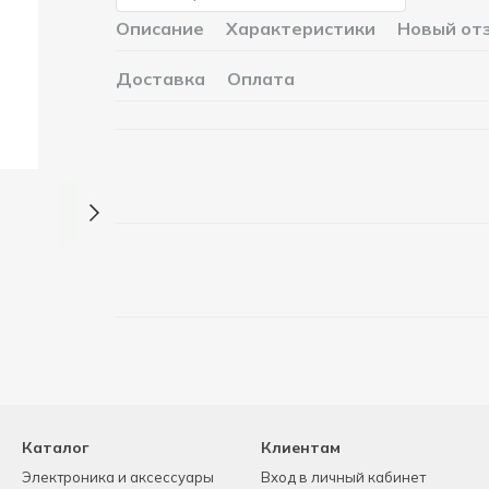
Описание
Характеристики
Новый от
Доставка
Оплата
Каталог
Клиентам
Электроника и аксессуары
Вход в личный кабинет