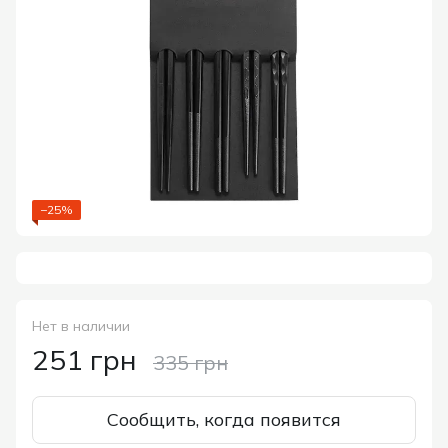
−25%
Нет в наличии
251 грн
335 грн
Сообщить, когда появится