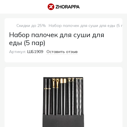
Скидки до 25%
Набор палочек для суши для еды (5 па
Набор палочек для суши для
еды (5 пар)
Артикул:
ШБ1909
Оставить отзыв