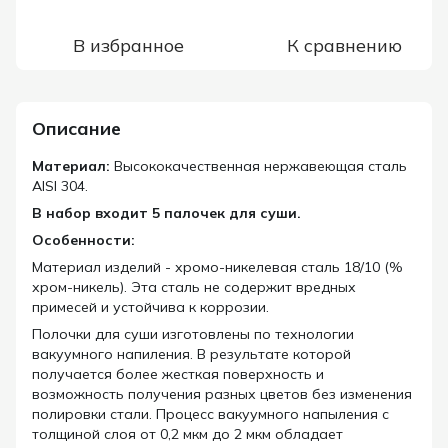
В избранное
К сравнению
Описание
Материал:
Высококачественная нержавеющая сталь
AISI 304.
В набор входит 5 палочек для суши.
Особенности:
Материал изделий - хромо-никелевая сталь 18/10 (%
хром-никель). Эта сталь не содержит вредных
примесей и устойчива к коррозии.
Полочки для суши изготовлены по технологии
вакуумного напиления. В результате которой
получается более жесткая поверхность и
возможность получения разных цветов без изменения
полировки стали. Процесс вакуумного напыления с
толщиной слоя от 0,2 мкм до 2 мкм обладает