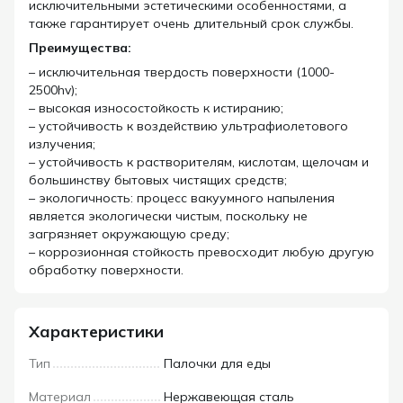
исключительными эстетическими особенностями, а
также гарантирует очень длительный срок службы.
Преимущества:
– исключительная твердость поверхности (1000-
2500hv);
– высокая износостойкость к истиранию;
– устойчивость к воздействию ультрафиолетового
излучения;
– устойчивость к растворителям, кислотам, щелочам и
большинству бытовых чистящих средств;
– экологичность: процесс вакуумного напыления
является экологически чистым, поскольку не
загрязняет окружающую среду;
– коррозионная стойкость превосходит любую другую
обработку поверхности.
Характеристики
Тип
Палочки для еды
Материал
Нержавеющая сталь