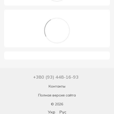
+380 (93) 448-16-93
Контакты
Полная версия сайта
© 2026
Укр
Рус