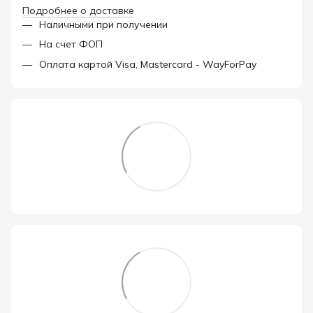
Подробнее о доставке
Наличными при получении
На счет ФОП
Оплата картой Visa, Mastercard - WayForPay