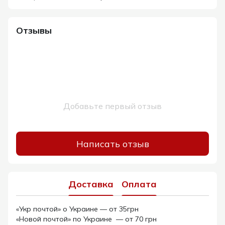
Отзывы
Добавьте первый отзыв
Написать отзыв
Доставка
Оплата
«Укр почтой» о Украине — от 35грн
«Новой почтой» по Украине — от 70 грн