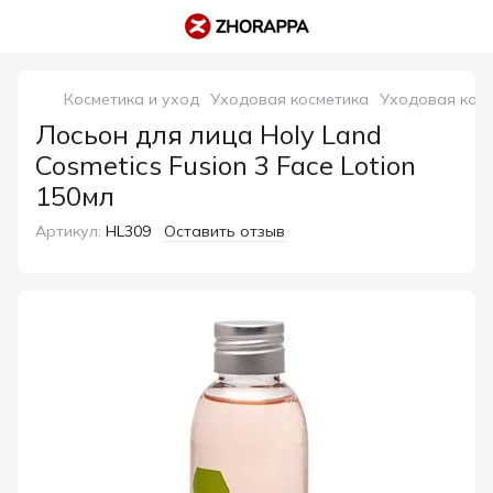
Косметика и уход
Уходовая косметика
Уходовая косм
Лосьон для лица Holy Land
Cosmetics Fusion 3 Face Lotion
150мл
Артикул:
HL309
Оставить отзыв