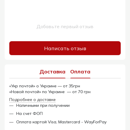
Добавьте первый отзыв
Написать отзыв
Доставка
Оплата
«Укр почтой» о Украине — от 35грн
«Новой почтой» по Украине — от 70 грн
Подробнее о доставке
Наличными при получении
На счет ФОП
Оплата картой Visa, Mastercard - WayForPay