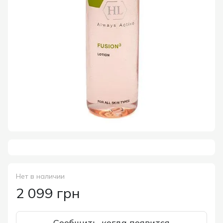
Нет в наличии
2 099 грн
Сообщить, когда появится