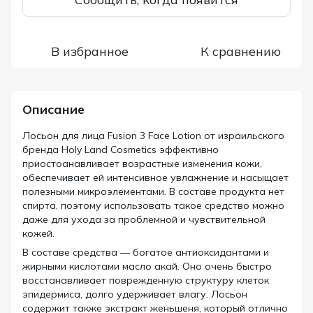
В избранное
К сравнению
Описание
Лосьон для лица Fusion 3 Face Lotion от израильского
бренда Holy Land Cosmetics эффективно
приостоанавливает возрастные изменения кожи,
обеспечивает ей интенсивное увлажнение и насыщает
полезными микроэлементами. В составе продукта нет
спирта, поэтому использовать такое средство можно
даже для ухода за проблемной и чувствительной
кожей.
В составе средства — богатое антиоксидантами и
жирными кислотами масло акай. Оно очень быстро
восстанавливает поврежденную структуру клеток
эпидермиса, долго удерживает влагу. Лосьон
содержит также экстракт женьшеня, который отлично