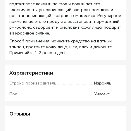
подтягивает кожный покров и повышает его
эластичность; успокаивающий экстракт ромашки и
восстанавливающий экстракт гамамелиса. Регулярное
применение этого продукта восстановит нормальный
pH-баланс, оздоровит и омолодит кожу лица, подарит
ей красивое сияние.
Способ применения: нанесите средство на ватный
тампон, протрите кожу лица, шеи, плеч и декольте.
Применяйте 1-2 раза в день.
Характеристики
Страна производитель
Израиль
Пол
Унисекс
Отзывы