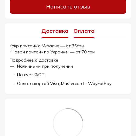
Написать отзыв
Доставка
Оплата
«Укр почтой» о Украине — от 35грн
«Новой почтой» по Украине — от 70 грн
Подробнее о доставке
Наличными при получении
На счет ФОП
Оплата картой Visa, Mastercard - WayForPay