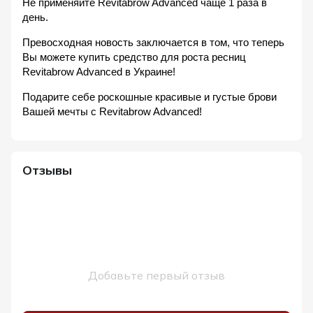
Не применяйте Revitabrow Advanced чаще 1 раза в
день.
Превосходная новость заключается в том, что теперь
Вы можете купить средство для роста ресниц
Revitabrow Advanced в Украине!
Подарите себе роскошные красивые и густые брови
Вашей мечты c Revitabrow Advanced!
Отзывы
Добавьте первый отзыв