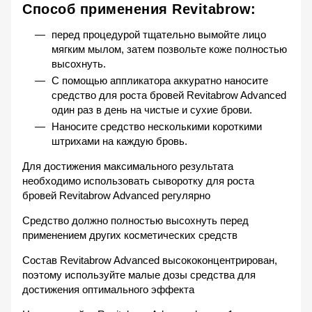
Способ применения Revitabrow:
перед процедурой тщательно вымойте лицо
мягким мылом, затем позвольте коже полностью
высохнуть.
С помощью аппликатора аккуратно наносите
средство для роста бровей Revitabrow Advanced
один раз в день на чистые и сухие брови.
Наносите средство несколькими короткими
штрихами на каждую бровь.
Для достижения максимального результата
необходимо использовать сыворотку для роста
бровей Revitabrow Advanced регулярно
Средство должно полностью высохнуть перед
применением других косметических средств
Состав Revitabrow Advanced высококонцентрирован,
поэтому используйте малые дозы средства для
достижения оптимального эффекта