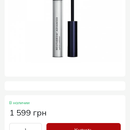
В наличии
1 599 грн
Купить