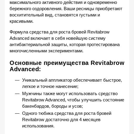
максимального активного действия и одновременно
бережного оздоровления. Ваши ресницы приобретают
восхитительный вид, становятся густыми и
красивыми.
Формула средства для роста бровей Revitabrow
Advanced включает в себя новейшую систему
антибактериальной защиты, которая протестирована
многочисленными экспериментами.
Основные преимущества Revitabrow
Advanced:
Уникальный аппликатор обеспечивает быстрое,
легкое и точное нанесение;
Мужчины также могут использовать средство
Revitabrow Advanced, чтобы улучшить состояние
бакенбардов, бороды и усов;
Одного тюбика средства для роста бровей
Revitabrow достаточно для 4 месяцев
использования.