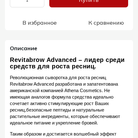
В избранное
К сравнению
Описание
Revitabrow Advanced – лидер среди
средств для роста ресниц.
Революционная сыворотка для роста ресниц
Revitabrow Advanced разработана и запатентована
американской компанией Аthena Сosmetics. Не
имеющая аналогов формула средства идеально
сочетает активно стимулирующие рост Ваших
ресниц,безопасные пептиды и натуральные
растительные ингредиенты, которые обеспечивают
идеальное питание и укрепление бровей.
Таким образом и достигается волшебный эффект