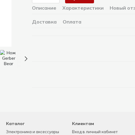
Описание
Характеристики
Новый от
Доставка
Оплата
Каталог
Клиентам
Электроника и аксессуары
Вход в личный кабинет