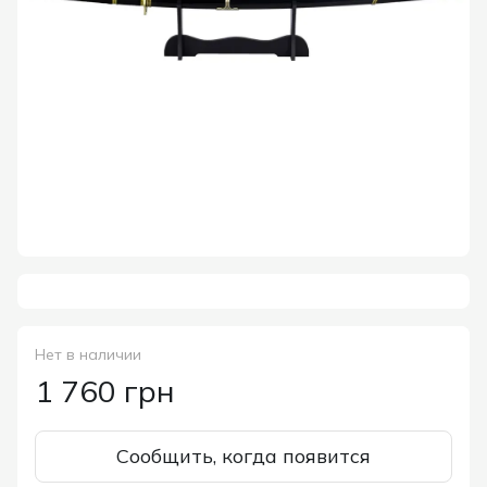
Нет в наличии
1 760 грн
Сообщить, когда появится