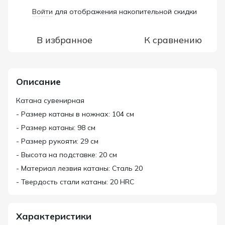
Войти
для отображения накопительной скидки
%
В избранное
К сравнению
Описание
Катана сувенирная
- Размер катаны в ножнах: 104 см
- Размер катаны: 98 см
- Размер рукояти: 29 см
- Высота на подставке: 20 см
- Материал лезвия катаны: Сталь 20
- Твердость стали катаны: 20 HRC
Характеристики