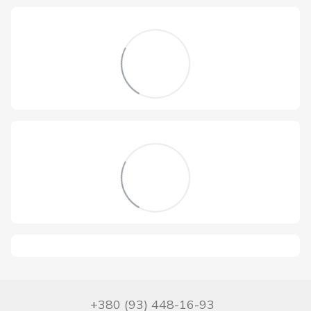
+380 (93) 448-16-93