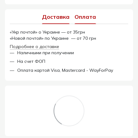
Доставка
Оплата
«Укр почтой» о Украине — от 35грн
«Новой почтой» по Украине — от 70 грн
Подробнее о доставке
Наличными при получении
На счет ФОП
Оплата картой Visa, Mastercard - WayForPay