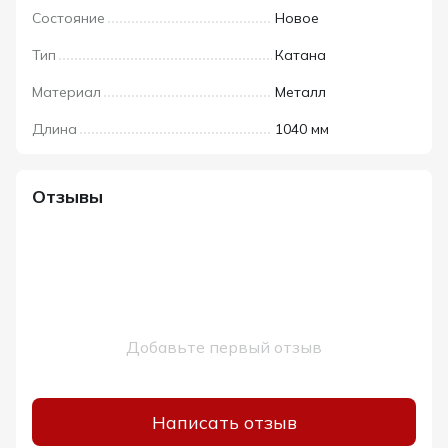
Состояние
Новое
Тип
Катана
Материал
Металл
Длина
1040 мм
Отзывы
Добавьте первый отзыв
Написать отзыв