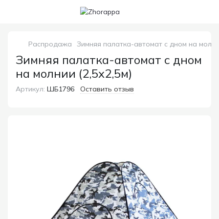
Распродажа
Зимняя палатка-автомат с дном на молнии
Зимняя палатка-автомат с дном
на молнии (2,5х2,5м)
Артикул:
ШБ1796
Оставить отзыв