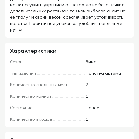
может служить укрытием от ветра даже безо всяких
дополнительных растяжек, так как рыболов сидит на
ее "полу" и своим весом обеспечивает устойчивость
палатки. Практичная упаковка, удобные наплечные
ручки.
Характеристики
Сезон
Зима
Тип изделия
Палатка автомат
Количество спальных мест
2
Количество комнат
1
Состояние
Новое
Количество входов
1