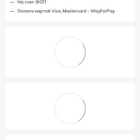
На счет ФОП
Оплата картой Visa, Mastercard - WayForPay