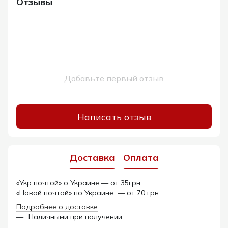
Отзывы
Добавьте первый отзыв
Написать отзыв
Доставка
Оплата
«Укр почтой» о Украине — от 35грн
«Новой почтой» по Украине — от 70 грн
Подробнее о доставке
Наличными при получении