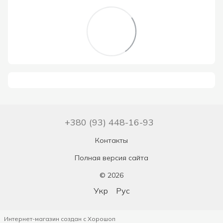
+380 (93) 448-16-93
Контакты
Полная версия сайта
© 2026
Укр
Рус
Интернет-магазин создан с Хорошоп