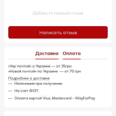
Добавьте первый отзыв
Написать отзыв
Доставка
Оплата
«Укр почтой» о Украине — от 35грн
«Новой почтой» по Украине — от 70 грн
Подробнее о доставке
Наличными при получении
На счет ФОП
Оплата картой Visa, Mastercard - WayForPay