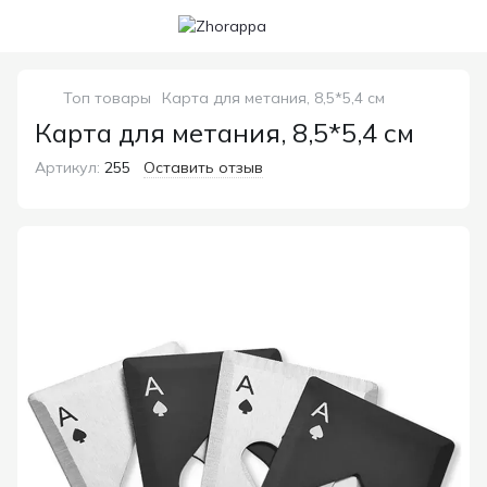
Топ товары
Карта для метания, 8,5*5,4 см
Карта для метания, 8,5*5,4 см
Артикул:
255
Оставить отзыв