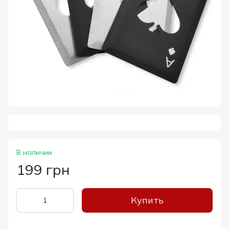
В наличии
199 грн
Купить