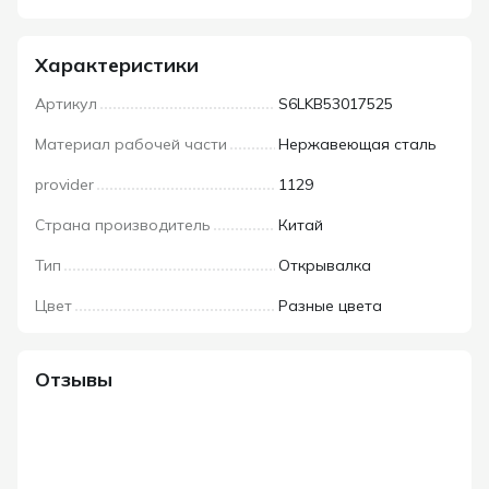
Характеристики
Артикул
S6LKB53017525
Материал рабочей части
Нержавеющая сталь
provider
1129
Страна производитель
Китай
Тип
Открывалка
Цвет
Разные цвета
Отзывы