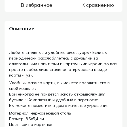
В избранное
К сравнению
Описание
Любите стильные и удобные аксессуары? Если вы
периодически расслабляетесь с друзьями за
алкогольными напитками и карточными играми, то вам
просто необходима стильная открывашка в виде
карты «Туз».
Удобный размер карты, вы можете положить его в
свой кошелек,
Вам никогда не придется искать открывалку для
бутылок. Компактный и удобный в переноске.
Вы можете поместить в дом в качестве украшения.
Материал: нержавеющая сталь
Размер: 8,5x5,4 см
Цвет: как на картинке