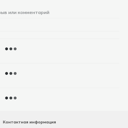
зыв или комментарий
Контактная информация