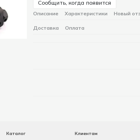
Сообщить, когда появится
Описание
Характеристики
Новый от
Доставка
Оплата
Каталог
Клиентам