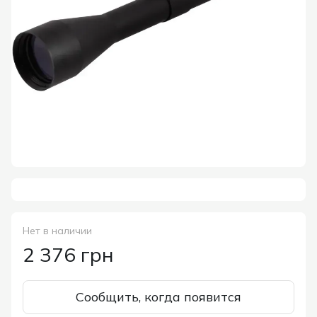
Нет в наличии
2 376 грн
Сообщить, когда появится