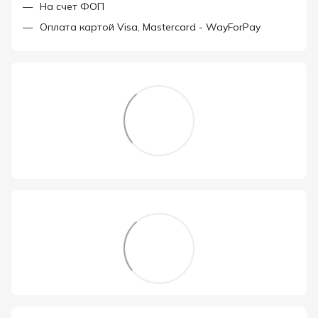
На счет ФОП
Оплата картой Visa, Mastercard - WayForPay