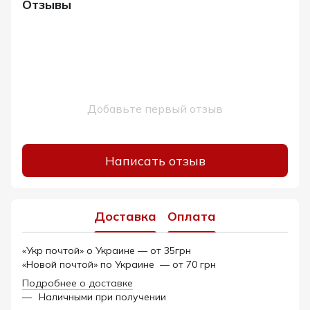
Отзывы
Добавьте первый отзыв
Написать отзыв
Доставка
Оплата
«Укр почтой» о Украине — от 35грн
«Новой почтой» по Украине — от 70 грн
Подробнее о доставке
Наличными при получении