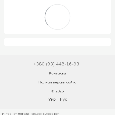
+380 (93) 448-16-93
Контакты
Полная версия сайта
© 2026
Укр
Рус
Интернет-магазин создан с Хорошоп