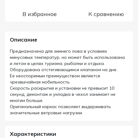
В избранное
К сравнению
Описание
Предназначена для зимнего лова в условиях
минусовых температур, но может быть использована
и летом в целях туризма, рыбалки и отдыха.
Оборудована отстегивающимся клапаном на дне.
Ее неоспоримым преимуществом является
чрезвычайная мобильность.
Скорость раскрытия и установки не превысит 10
секунд, демонтаж и укладка в чехол занимает не
многим больше.
Оригинальный каркас позволяет выдерживать
значительные ветровые нагрузки.
Характеристики