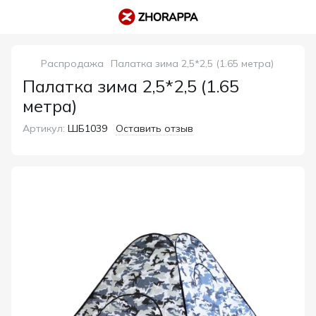
Распродажа
Палатка зима 2,5*2,5 (1.65 метра)
Палатка зима 2,5*2,5 (1.65
метра)
Артикул:
ШБ1039
Оставить отзыв