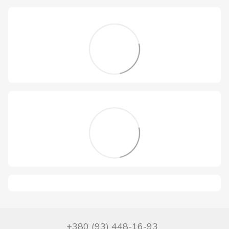
+380 (93) 448-16-93