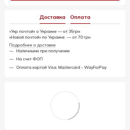
Доставка
Оплата
«Укр почтой» о Украине — от 35грн
«Новой почтой» по Украине — от 70 грн
Подробнее о доставке
Наличными при получении
На счет ФОП
Оплата картой Visa, Mastercard - WayForPay