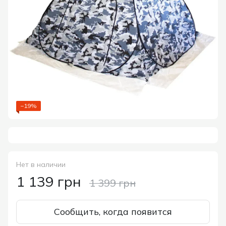
−19%
Нет в наличии
1 139 грн
1 399 грн
Сообщить, когда появится