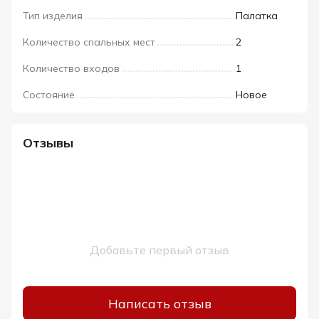
Тип изделия
Палатка
Количество спальных мест
2
Количество входов
1
Состояние
Новое
Отзывы
Добавьте первый отзыв
Написать отзыв