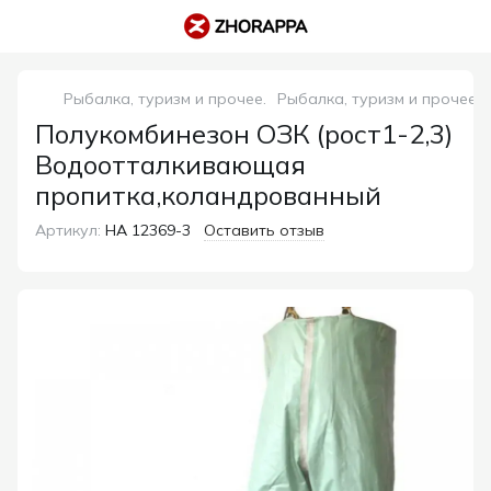
Рыбалка, туризм и прочее.
Рыбалка, туризм и прочее. 
Полукомбинезон ОЗК (рост1-2,3)
Водоотталкивающая
пропитка,коландрованный
Артикул:
НА 12369-3
Оставить отзыв