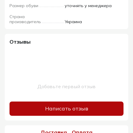
Размер обуви
уточнять у менеджера
Страна
производитель
Украина
Отзывы
Добавьте первый отзыв
Написать отзыв
Доставка
Оплата