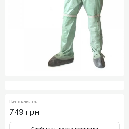
Нет в наличии
749 грн
Сообщить, когда появится