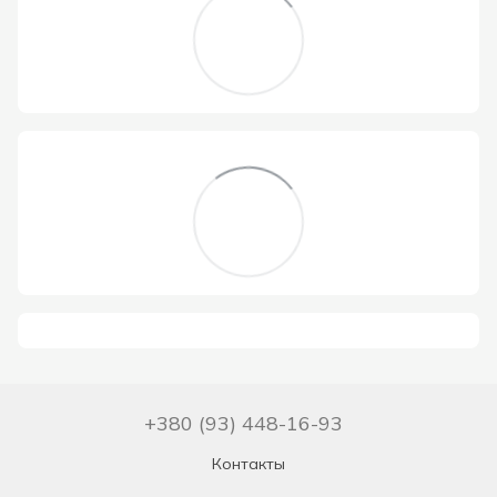
+380 (93) 448-16-93
Контакты