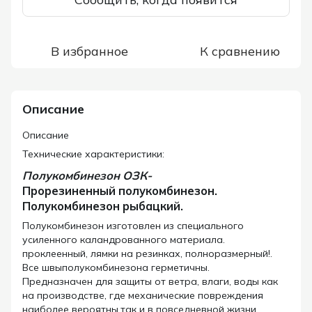
В избранное
К сравнению
Описание
Описание
Технические характеристики:
Полукомбинезон ОЗК-
Прорезиненный полукомбинезон.
Полукомбинезон рыбацкий.
Полукомбинезон изготовлен из специального
усиленного каландрованного материала.
проклеенный, лямки на резинках, полноразмерный!.
Все швыполукомбинезона герметичны.
Предназначен для защиты от ветра, влаги, воды как
на производстве, где механические повреждения
наиболее вероятны,так и в повседневной жизни.