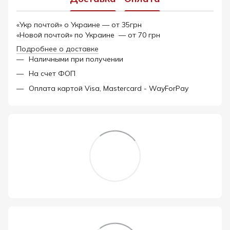
«Укр почтой» о Украине — от 35грн
«Новой почтой» по Украине — от 70 грн
Подробнее о доставке
Наличными при получении
На счет ФОП
Оплата картой Visa, Mastercard - WayForPay