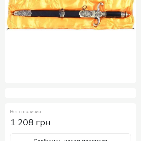
Нет в наличии
1 208 грн
Сообщить, когда появится