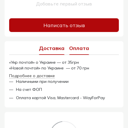
Добавьте первый отзыв
Написать отзыв
Доставка
Оплата
«Укр почтой» о Украине — от 35грн
«Новой почтой» по Украине — от 70 грн
Подробнее о доставке
Наличными при получении
На счет ФОП
Оплата картой Visa, Mastercard - WayForPay