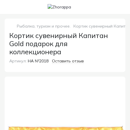
Рыбалка, туризм и прочее.
Кортик сувенирный Капитан
Кортик сувенирный Капитан
Gold подарок для
коллекционера
Артикул:
НА №2018
Оставить отзыв