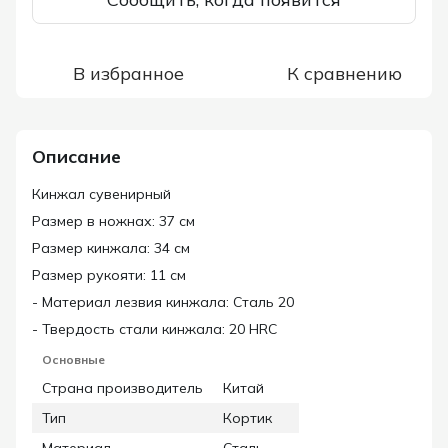
В избранное
К сравнению
Описание
Кинжал сувенирный
Размер в ножнах: 37 см
Размер кинжала: 34 см
Размер рукояти: 11 см
- Материал лезвия кинжала: Сталь 20
- Твердость стали кинжала: 20 HRC
Основные
Страна производитель
Китай
Тип
Кортик