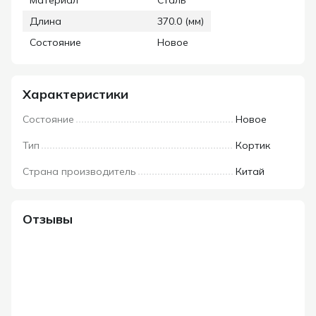
Материал
Сталь
Длина
370.0 (мм)
Состояние
Новое
Характеристики
Состояние
Новое
Тип
Кортик
Страна производитель
Китай
Отзывы