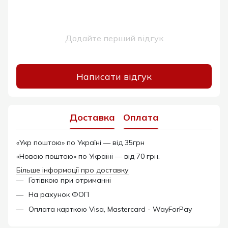
Додайте перший відгук
Написати відгук
Доставка
Оплата
«Укр поштою» по Україні — від 35грн
«Новою поштою» по Україні — від 70 грн.
Більше інформації про доставку
Готівкою при отриманні
На рахунок ФОП
Оплата карткою Visa, Mastercard - WayForPay