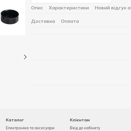
Опис
Характеристики
Новий відгук 
Доставка
Оплата
Каталог
Клієнтам
Електроніка та аксесуари
Вхід до кабінету