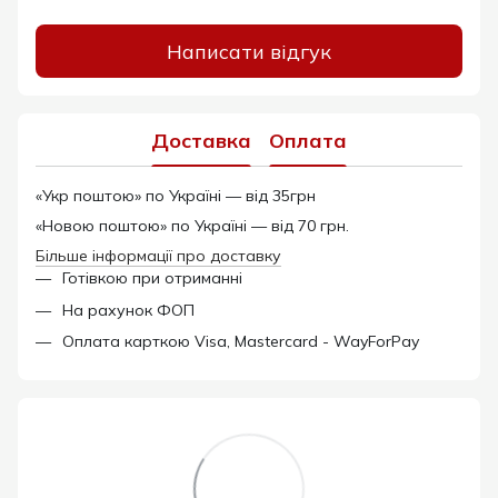
Написати відгук
Доставка
Оплата
«Укр поштою» по Україні — від 35грн
«Новою поштою» по Україні — від 70 грн.
Більше інформації про доставку
Готівкою при отриманні
На рахунок ФОП
Оплата карткою Visa, Mastercard - WayForPay