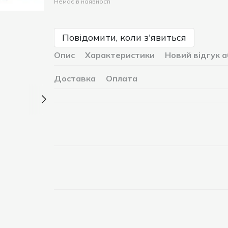
Немає в наявності
Повідомити, коли з'явиться
Опис
Характеристики
Новий відгук 
Доставка
Оплата