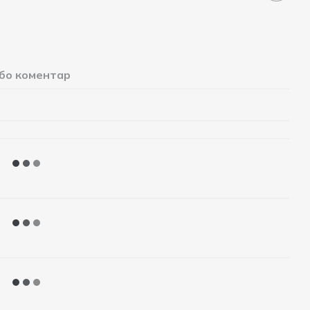
або коментар