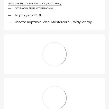
Більше інформації про доставку
Готівкою при отриманні
На рахунок ФОП
Оплата карткою Visa, Mastercard - WayForPay