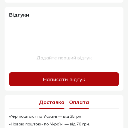
Відгуки
Додайте перший відгук
Написати відгук
Доставка
Оплата
«Укр поштою» по Україні — від 35грн
«Новою поштою» по Україні — від 70 грн.