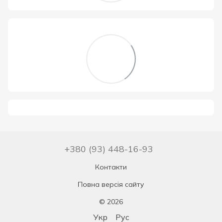
+380 (93) 448-16-93
Контакти
Повна версія сайту
© 2026
Укр
Рус