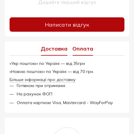
Додайте перший відгук
Написати відгук
Доставка
Оплата
«Укр поштою» по Україні — від 35грн
«Новою поштою» по Україні — від 70 грн.
Більше інформації про доставку
Готівкою при отриманні
На рахунок ФОП
Оплата карткою Visa, Mastercard - WayForPay