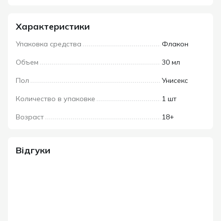
Характеристики
Упаковка средства
Флакон
Объем
30 мл
Пол
Унисекс
Количество в упаковке
1 шт
Возраст
18+
Відгуки